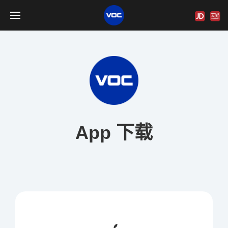
App 下载